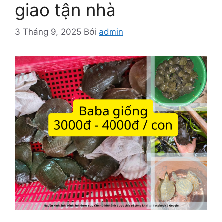
giao tận nhà
3 Tháng 9, 2025
Bởi
admin