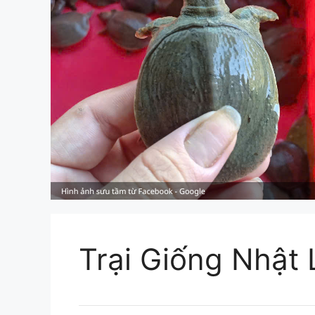
Trại Giống Nhật 