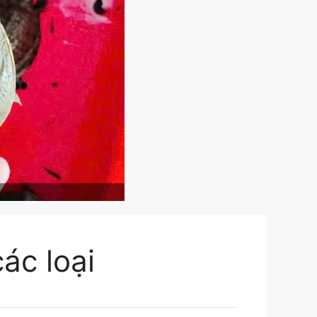
ác loại