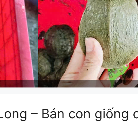
Long – Bán con giống c