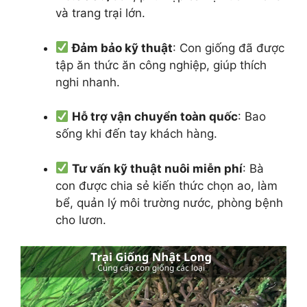
và trang trại lớn.
Đảm bảo kỹ thuật
: Con giống đã được
tập ăn thức ăn công nghiệp, giúp thích
nghi nhanh.
Hỗ trợ vận chuyển toàn quốc
: Bao
sống khi đến tay khách hàng.
Tư vấn kỹ thuật nuôi miễn phí
: Bà
con được chia sẻ kiến thức chọn ao, làm
bể, quản lý môi trường nước, phòng bệnh
cho lươn.