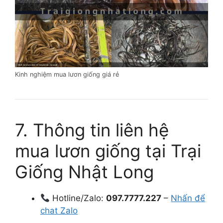
Kinh nghiệm mua lươn giống giá rẻ
7. Thông tin liên hệ
mua lươn giống tại Trại
Giống Nhật Long
Hotline/Zalo:
097.7777.227
–
Nhấn để
chat Zalo