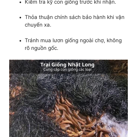
Kiểm tra kỹ con giống trước khi nhận.
Thỏa thuận chính sách bảo hành khi vận
chuyển xa.
Tránh mua lươn giống ngoài chợ, không
rõ nguồn gốc.