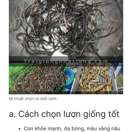
Kỹ thuật chọn và nuôi lươn
a. Cách chọn lươn giống tốt
Con khỏe mạnh, da bóng, màu vàng nâu