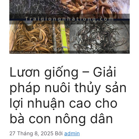
Lươn giống – Giải
pháp nuôi thủy sản
lợi nhuận cao cho
bà con nông dân
27 Tháng 8, 2025
Bởi
admin