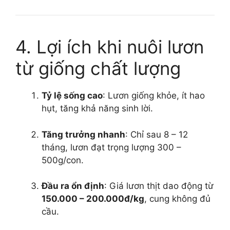
4. Lợi ích khi nuôi lươn
từ giống chất lượng
Tỷ lệ sống cao
: Lươn giống khỏe, ít hao
hụt, tăng khả năng sinh lời.
Tăng trưởng nhanh
: Chỉ sau 8 – 12
tháng, lươn đạt trọng lượng 300 –
500g/con.
Đầu ra ổn định
: Giá lươn thịt dao động từ
150.000 – 200.000đ/kg
, cung không đủ
cầu.