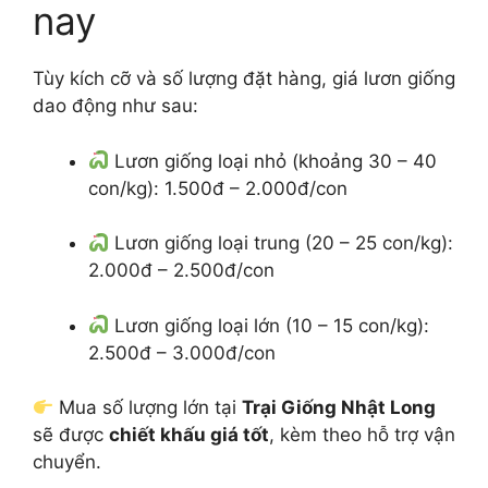
nay
Tùy kích cỡ và số lượng đặt hàng, giá lươn giống
dao động như sau:
Lươn giống loại nhỏ (khoảng 30 – 40
con/kg): 1.500đ – 2.000đ/con
Lươn giống loại trung (20 – 25 con/kg):
2.000đ – 2.500đ/con
Lươn giống loại lớn (10 – 15 con/kg):
2.500đ – 3.000đ/con
Mua số lượng lớn tại
Trại Giống Nhật Long
sẽ được
chiết khấu giá tốt
, kèm theo hỗ trợ vận
chuyển.