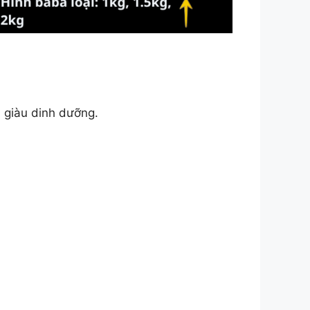
n giàu dinh dưỡng.