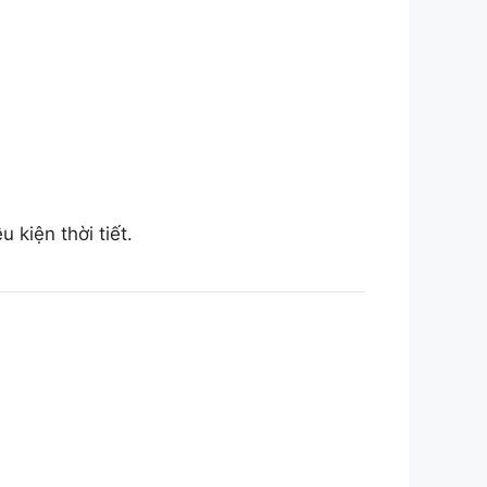
 kiện thời tiết.