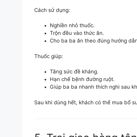
Cách sử dụng:
Nghiền nhỏ thuốc.
Trộn đều vào thức ăn.
Cho ba ba ăn theo đúng hướng dẫn 
Thuốc giúp:
Tăng sức đề kháng.
Hạn chế bệnh đường ruột.
Giúp ba ba nhanh thích nghi sau kh
Sau khi dùng hết, khách có thể mua bổ su