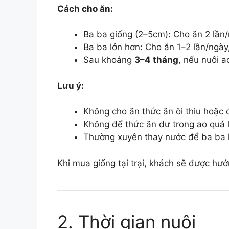
Cách cho ăn:
Ba ba giống (2–5cm): Cho ăn 2 lần
Ba ba lớn hơn: Cho ăn 1–2 lần/ngày
Sau khoảng
3–4 tháng
, nếu nuôi a
Lưu ý:
Không cho ăn thức ăn ôi thiu hoặc 
Không để thức ăn dư trong ao quá 
Thường xuyên thay nước để ba ba
Khi mua giống tại trại, khách sẽ được hướ
2. Thời gian nuôi