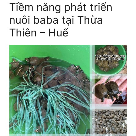
Tiềm năng phát triển
nuôi baba tại Thừa
Thiên – Huế