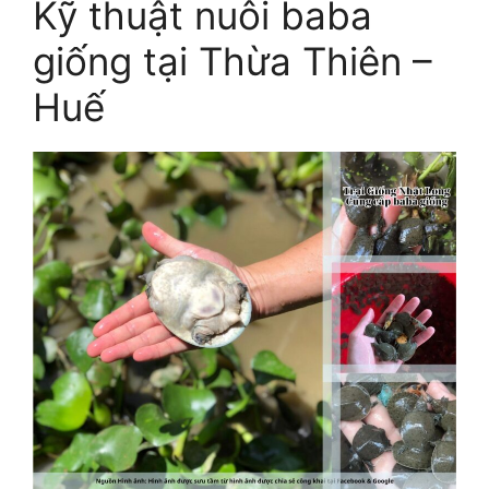
Kỹ thuật nuôi baba
giống tại Thừa Thiên –
Huế