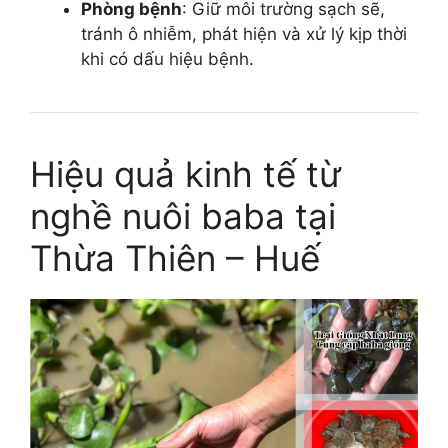
Phòng bệnh
: Giữ môi trường sạch sẽ,
tránh ô nhiễm, phát hiện và xử lý kịp thời
khi có dấu hiệu bệnh.
Hiệu quả kinh tế từ
nghề nuôi baba tại
Thừa Thiên – Huế