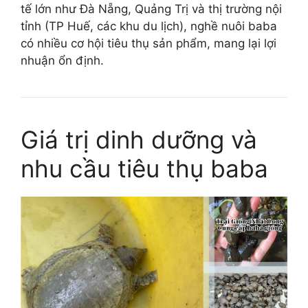
tế lớn như Đà Nẵng, Quảng Trị và thị trường nội
tỉnh (TP Huế, các khu du lịch), nghề nuôi baba
có nhiều cơ hội tiêu thụ sản phẩm, mang lại lợi
nhuận ổn định.
Giá trị dinh dưỡng và
nhu cầu tiêu thụ baba