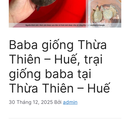
Baba giống Thừa
Thiên – Huế, trại
giống baba tại
Thừa Thiên – Huế
30 Tháng 12, 2025
Bởi
admin