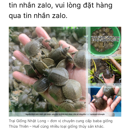
tin nhắn zalo, vui lòng đặt hàng
qua tin nhắn zalo.
Trại Giống Nhật Long – đơn vị chuyên cung cấp baba giống
Thừa Thiên – Huế cùng nhiều loại giống thủy sản khác.