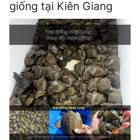
giống tại Kiên Giang