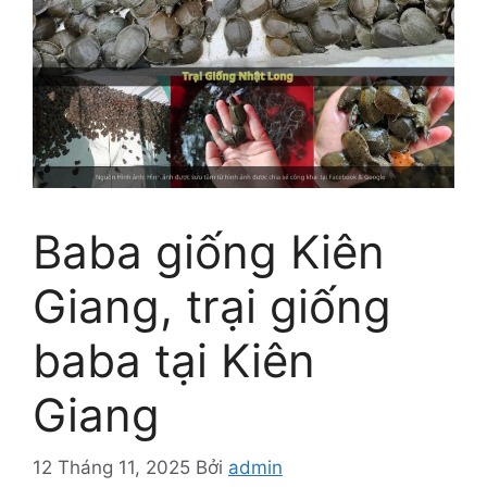
Baba giống Kiên
Giang, trại giống
baba tại Kiên
Giang
12 Tháng 11, 2025
Bởi
admin