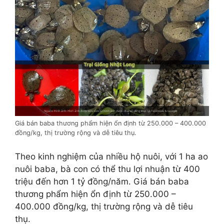
Giá bán baba thương phẩm hiện ổn định từ 250.000 – 400.000
đồng/kg, thị trường rộng và dễ tiêu thụ.
Theo kinh nghiệm của nhiều hộ nuôi, với 1 ha ao
nuôi baba, bà con có thể thu lợi nhuận từ 400
triệu đến hơn 1 tỷ đồng/năm. Giá bán baba
thương phẩm hiện ổn định từ 250.000 –
400.000 đồng/kg, thị trường rộng và dễ tiêu
thụ.