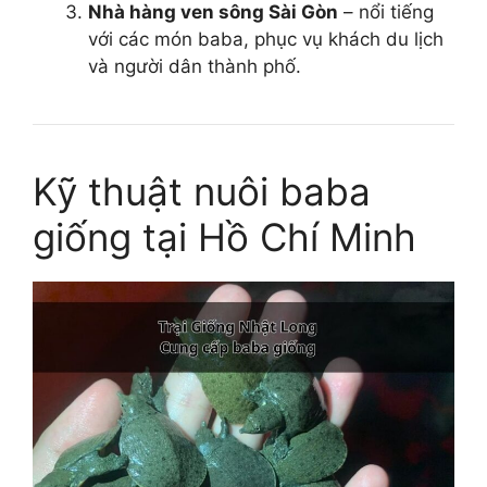
Nhà hàng ven sông Sài Gòn
– nổi tiếng
với các món baba, phục vụ khách du lịch
và người dân thành phố.
Kỹ thuật nuôi baba
giống tại Hồ Chí Minh