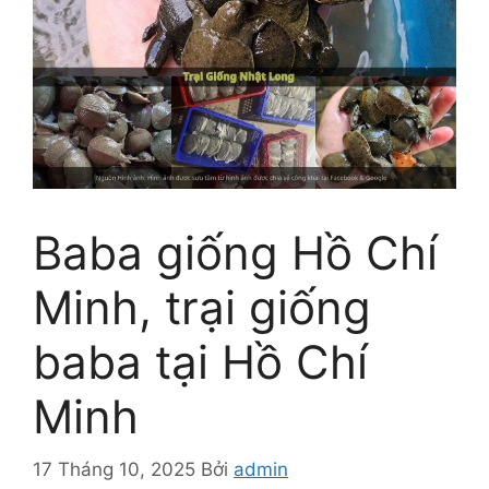
Baba giống Hồ Chí
Minh, trại giống
baba tại Hồ Chí
Minh
17 Tháng 10, 2025
Bởi
admin