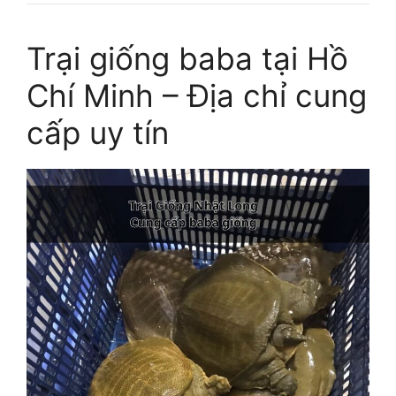
Trại giống baba tại Hồ
Chí Minh – Địa chỉ cung
cấp uy tín