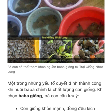
Bà con có thể tham khảo nguồn baba giống từ Trại Giống Nhật
Long
Một trong những yếu tố quyết định thành công
khi nuôi baba chính là chất lượng con giống. Khi
chọn
baba giống
, bà con cần lưu ý:
Con giống khỏe mạnh, đồng đều kích