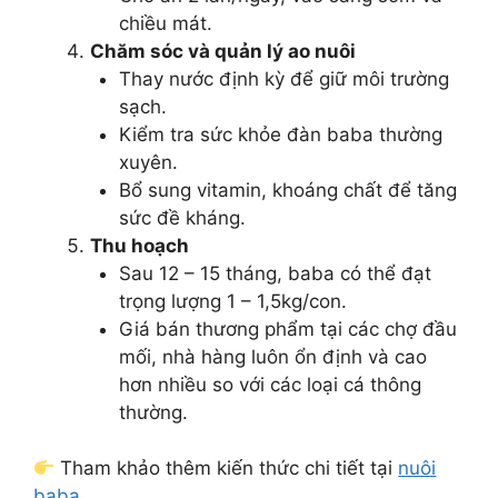
chiều mát.
Chăm sóc và quản lý ao nuôi
Thay nước định kỳ để giữ môi trường
sạch.
Kiểm tra sức khỏe đàn baba thường
xuyên.
Bổ sung vitamin, khoáng chất để tăng
sức đề kháng.
Thu hoạch
Sau 12 – 15 tháng, baba có thể đạt
trọng lượng 1 – 1,5kg/con.
Giá bán thương phẩm tại các chợ đầu
mối, nhà hàng luôn ổn định và cao
hơn nhiều so với các loại cá thông
thường.
Tham khảo thêm kiến thức chi tiết tại
nuôi
baba
.