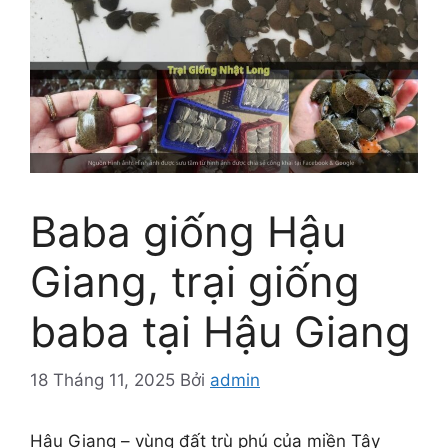
Baba giống Hậu
Giang, trại giống
baba tại Hậu Giang
18 Tháng 11, 2025
Bởi
admin
Hậu Giang – vùng đất trù phú của miền Tây