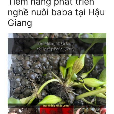
Tiềm năng phát triển
nghề nuôi baba tại Hậu
Giang