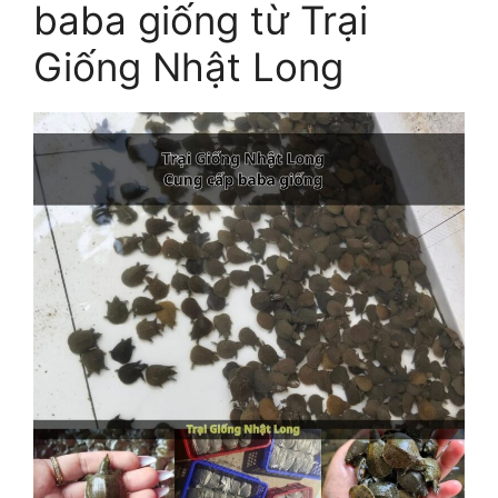
baba giống từ Trại
Giống Nhật Long