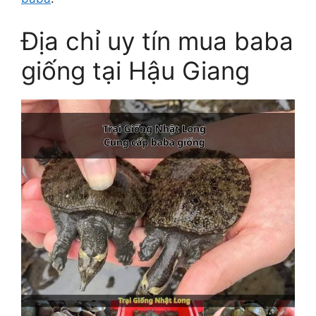
Địa chỉ uy tín mua baba
giống tại Hậu Giang