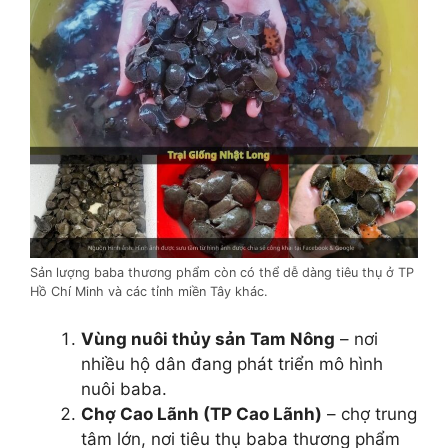
Sản lượng baba thương phẩm còn có thể dễ dàng tiêu thụ ở TP
Hồ Chí Minh và các tỉnh miền Tây khác.
Vùng nuôi thủy sản Tam Nông
– nơi
nhiều hộ dân đang phát triển mô hình
nuôi baba.
Chợ Cao Lãnh (TP Cao Lãnh)
– chợ trung
tâm lớn, nơi tiêu thụ baba thương phẩm