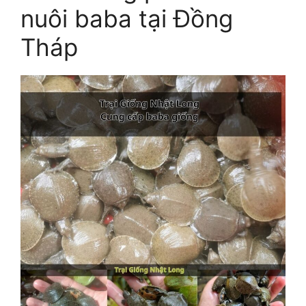
nuôi baba tại Đồng
Tháp