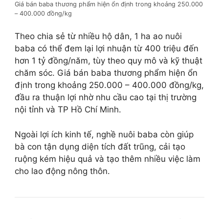
Giá bán baba thương phẩm hiện ổn định trong khoảng 250.000
– 400.000 đồng/kg
Theo chia sẻ từ nhiều hộ dân, 1 ha ao nuôi
baba có thể đem lại lợi nhuận từ 400 triệu đến
hơn 1 tỷ đồng/năm, tùy theo quy mô và kỹ thuật
chăm sóc. Giá bán baba thương phẩm hiện ổn
định trong khoảng 250.000 – 400.000 đồng/kg,
đầu ra thuận lợi nhờ nhu cầu cao tại thị trường
nội tỉnh và TP Hồ Chí Minh.
Ngoài lợi ích kinh tế, nghề nuôi baba còn giúp
bà con tận dụng diện tích đất trũng, cải tạo
ruộng kém hiệu quả và tạo thêm nhiều việc làm
cho lao động nông thôn.