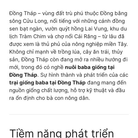
Đồng Tháp – vùng đất trù phú thuộc Đồng bằng
sông Cửu Long, nổi tiếng với những cánh đồng
sen bạt ngàn, vườn quýt hồng Lai Vung, khu du
lịch Tràm Chim và chợ nổi Cái Răng – từ lâu đã
được xem là thủ phủ của nông nghiệp miền Tây.
Không chỉ mạnh về trồng lúa, cây ăn trái, thủy
sản, Đồng Tháp còn đang mở ra nhiều hướng đi
mới, trong đó có nghề
nuôi baba giống tại
Đồng Tháp
. Sự hình thành và phát triển của các
trại giống baba tại Đồng Tháp
đang mang đến
nguồn giống chất lượng, hỗ trợ kỹ thuật và đầu
ra ổn định cho bà con nông dân.
Tiềm năng phát triển