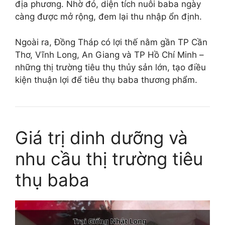
địa phương. Nhờ đó, diện tích nuôi baba ngày
càng được mở rộng, đem lại thu nhập ổn định.
Ngoài ra, Đồng Tháp có lợi thế nằm gần TP Cần
Thơ, Vĩnh Long, An Giang và TP Hồ Chí Minh –
những thị trường tiêu thụ thủy sản lớn, tạo điều
kiện thuận lợi để tiêu thụ baba thương phẩm.
Giá trị dinh dưỡng và
nhu cầu thị trường tiêu
thụ baba