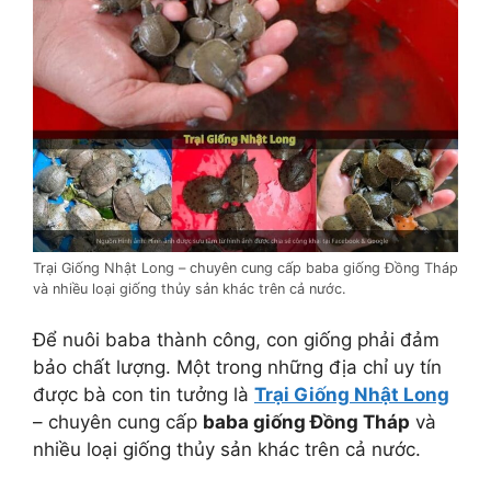
Trại Giống Nhật Long – chuyên cung cấp baba giống Đồng Tháp
và nhiều loại giống thủy sản khác trên cả nước.
Để nuôi baba thành công, con giống phải đảm
bảo chất lượng. Một trong những địa chỉ uy tín
được bà con tin tưởng là
Trại Giống Nhật Long
– chuyên cung cấp
baba giống Đồng Tháp
và
nhiều loại giống thủy sản khác trên cả nước.