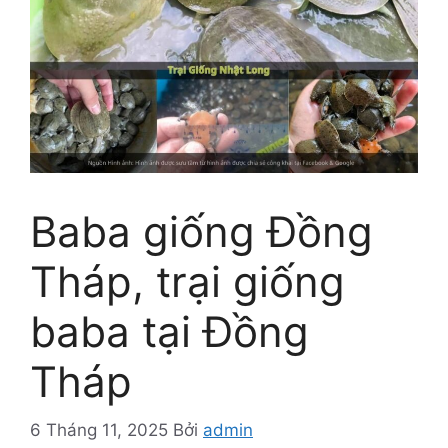
Baba giống Đồng
Tháp, trại giống
baba tại Đồng
Tháp
6 Tháng 11, 2025
Bởi
admin