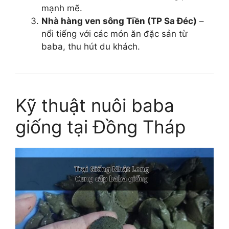
mạnh mẽ.
Nhà hàng ven sông Tiền (TP Sa Đéc)
–
nổi tiếng với các món ăn đặc sản từ
baba, thu hút du khách.
Kỹ thuật nuôi baba
giống tại Đồng Tháp