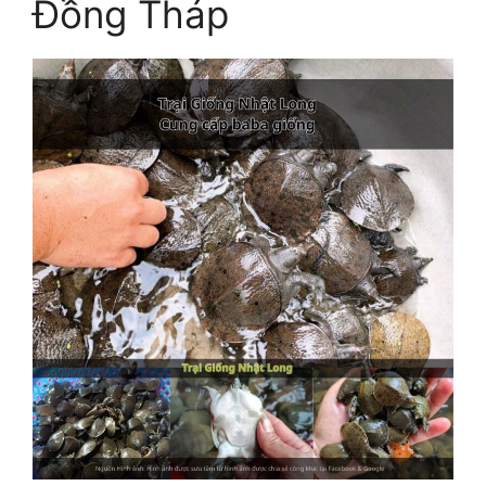
Đồng Tháp