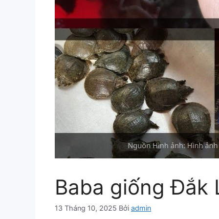
Baba giống Đắk L
13 Tháng 10, 2025
Bởi
admin